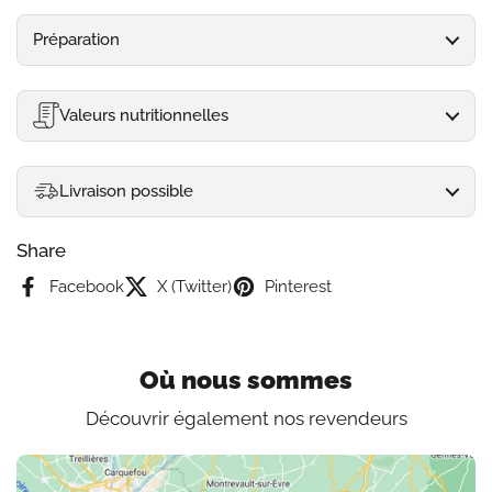
Préparation
Valeurs nutritionnelles
Livraison possible
Share
Facebook
X (Twitter)
Pinterest
Où nous sommes
Découvrir également nos revendeurs