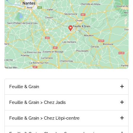
Feuille & Grain
Feuille & Grain > Chez Jadis
Feuille & Grain > Chez L'épi-centre