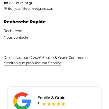
☎︎ 09 80 61 01 38
✉ Bonjour@feuilleetgrain.com
Recherche Rapide
Recherche
Nous contacter
Droits d'auteur © 2026
Feuille & Grain
.
Commerce
électronique propulsé par Shopify
Feuille & Grain
5