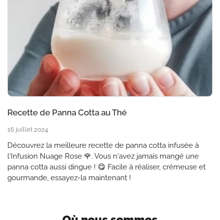
Recette de Panna Cotta au Thé
16 juillet 2024
Découvrez la meilleure recette de panna cotta infusée à
l'Infusion Nuage Rose 🌹. Vous n'avez jamais mangé une
panna cotta aussi dingue ! 😋 Facile à réaliser, crémeuse et
gourmande, essayez-la maintenant !
Où nous sommes