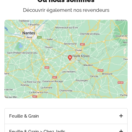
Découvrir également nos revendeurs
Feuille & Grain
Feuille & Grain > Chez Jadis