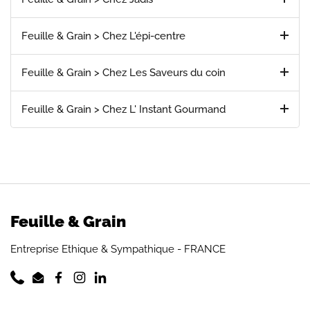
Feuille & Grain > Chez L'épi-centre
Feuille & Grain > Chez Les Saveurs du coin
Feuille & Grain > Chez L' Instant Gourmand
Feuille & Grain
Entreprise Ethique & Sympathique - FRANCE
Phone
Email
Facebook
Instagram
LinkedIn