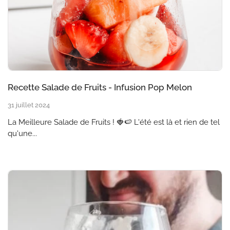
Recette Salade de Fruits - Infusion Pop Melon
31 juillet 2024
La Meilleure Salade de Fruits ! 🍓🍉 L'été est là et rien de tel
qu'une...