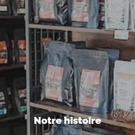
Notre histoire