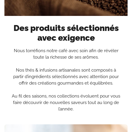
Des produits sélectionnés
avec exigence
Nous torréfions notre café avec soin afin de révéler
toute la richesse de ses arômes.
Nos thés & infusions artisanales sont composés à
partir d’ingrédients sélectionnés avec attention pour
offrir des créations gourmandes et équilibrées.
Au fil des saisons, nos collections évoluent pour vous
faire découvrir de nouvelles saveurs tout au long de
l’année.