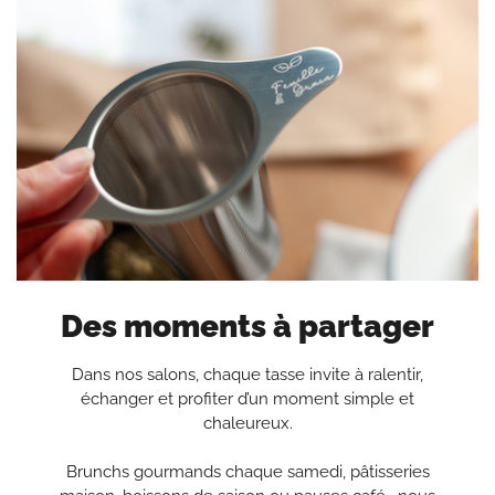
Des moments à partager
Dans nos salons, chaque tasse invite à ralentir,
échanger et profiter d’un moment simple et
chaleureux.
Brunchs gourmands chaque samedi, pâtisseries