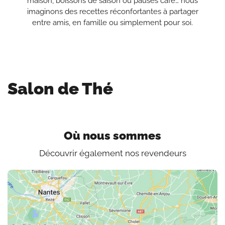
maison, boissons de saison ou pauses café… nous
imaginons des recettes réconfortantes à partager
entre amis, en famille ou simplement pour soi.
Salon de Thé
Où nous sommes
Découvrir également nos revendeurs