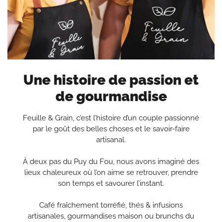
Une histoire de passion et
de gourmandise
Feuille & Grain, c’est l’histoire d’un couple passionné
par le goût des belles choses et le savoir-faire
artisanal.
À deux pas du Puy du Fou, nous avons imaginé des
lieux chaleureux où l’on aime se retrouver, prendre
son temps et savourer l’instant.
Café fraîchement torréfié, thés & infusions
artisanales, gourmandises maison ou brunchs du