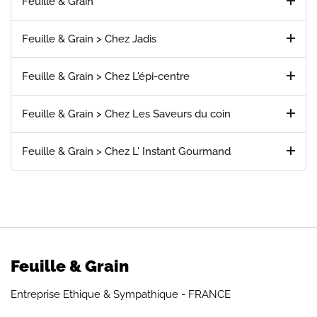
Feuille & Grain
Feuille & Grain > Chez Jadis
Feuille & Grain > Chez L'épi-centre
Feuille & Grain > Chez Les Saveurs du coin
Feuille & Grain > Chez L' Instant Gourmand
Feuille & Grain
Entreprise Ethique & Sympathique - FRANCE