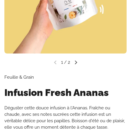
1
/
2
Diapositive précédente
Diapositive suivante
Feuille & Grain
Infusion Fresh Ananas
Déguster cette douce infusion à l'Ananas. Fraîche ou
chaude, avec ses notes sucrées cette infusion est un
véritable délice pour les papilles. Boisson d'été ou de plaisir,
elle vous offre un moment détente à chaque tasse.