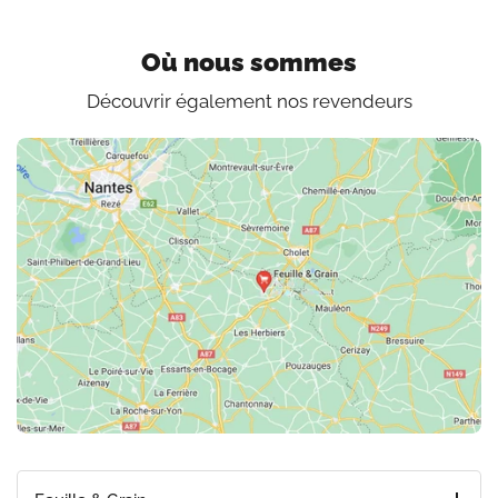
Où nous sommes
Découvrir également nos revendeurs