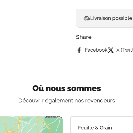
Livraison possible
Share
Facebook
X (Twit
Où nous sommes
Découvrir également nos revendeurs
Feuille & Grain