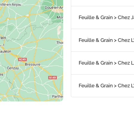
Feuille & Grain > Chez J
Feuille & Grain > Chez L
Feuille & Grain > Chez 
Feuille & Grain > Chez 